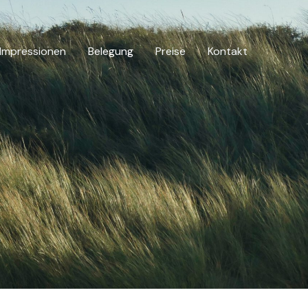
Impressionen
Belegung
Preise
Kontakt