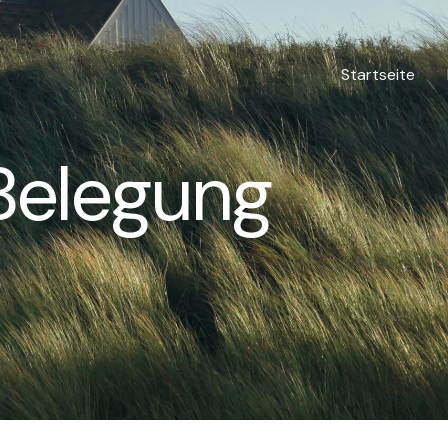
Startseite
Belegung