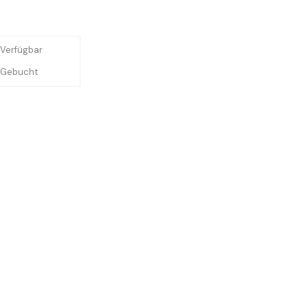
Verfügbar
Gebucht